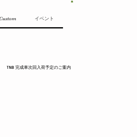
Custom
イベント
TNB 完成車次回入荷予定のご案内