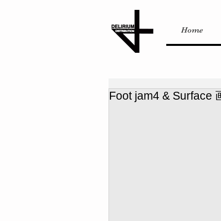
Home
Foot jam4 & Surface