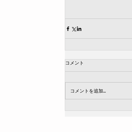
コメント
コメントを追加…