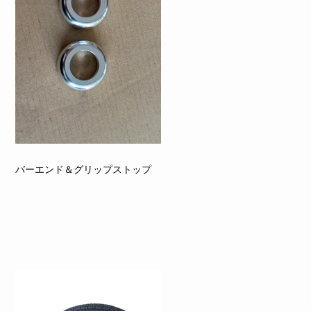
バーエンド＆グリップストップ