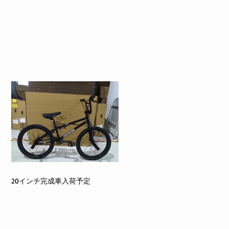
20インチ完成車入荷予定