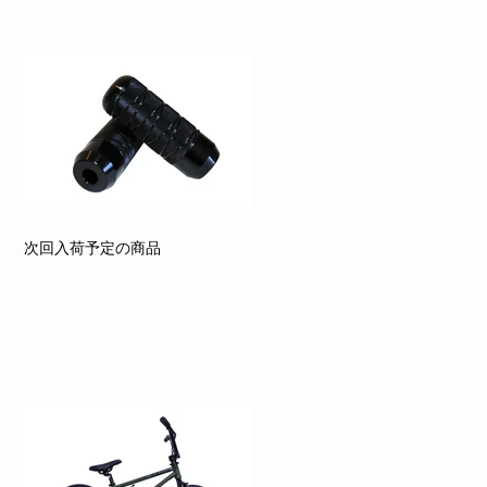
次回入荷予定の商品