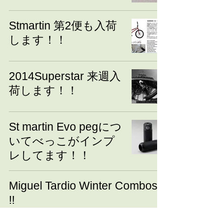
Stmartin 第2便も入荷
します！！
2014Superstar 来週入
荷します！！
St martin Evo pegにつ
いてべっこがインプ
レしてます！！
Miguel Tardio Winter Combos
!!