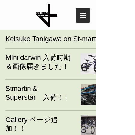
Keisuke Tanigawa on St-martin
MIni darwin 入荷時期
＆画像届きました！
Stmartin &
Superstar 入荷！！
Gallery ページ追
加！！